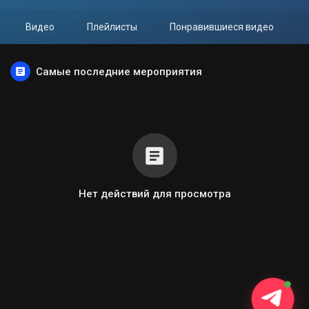
Видео
Плейлисты
Понравившиеся видео
Самые последние мероприятия
Нет действий для просмотра