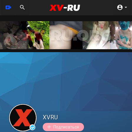
XVRU
Подписаться