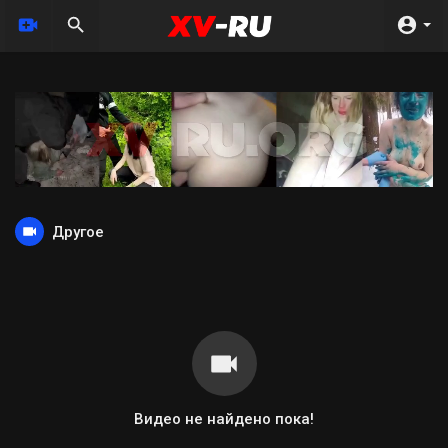
Другое
Видео не найдено пока!